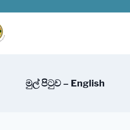
මුල් පිටුව – English