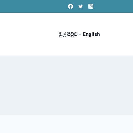
මුල් පිටුව – English